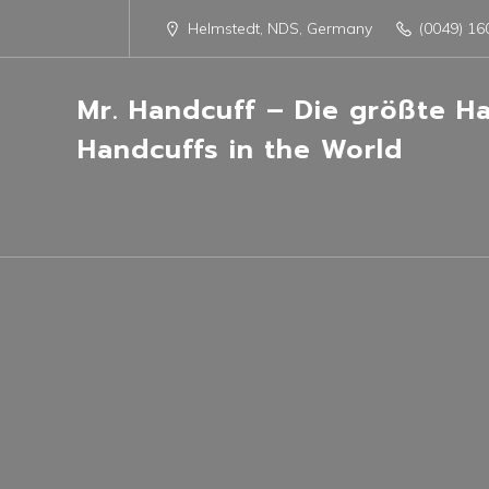
Helmstedt, NDS, Germany
(0049) 16
Mr. Handcuff – Die größte H
Handcuffs in the World