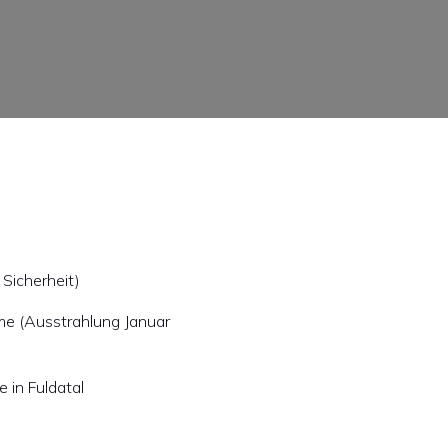
Sicherheit)
me (Ausstrahlung Januar
 in Fuldatal