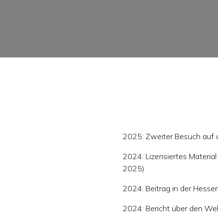
2025: Zweiter Besuch auf d
2024: Lizensiertes Materia
2025)
2024: Beitrag in der Hesse
2024: Bericht über den Wel